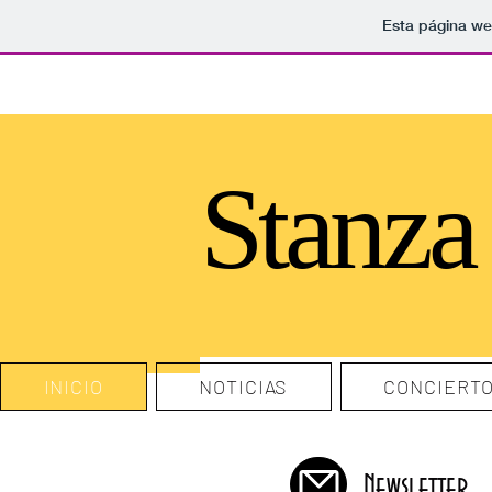
Esta página we
Stanz
INICIO
NOTICIAS
CONCIERT
Newsletter